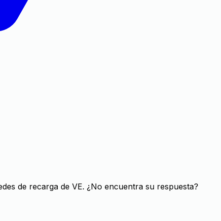
 redes de recarga de VE. ¿No encuentra su respuesta?