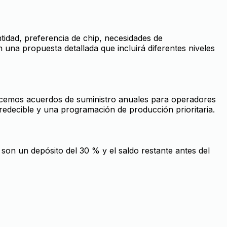
ntidad, preferencia de chip, necesidades de
una propuesta detallada que incluirá diferentes niveles
frecemos acuerdos de suministro anuales para operadores
redecible y una programación de producción prioritaria.
son un depósito del 30 % y el saldo restante antes del