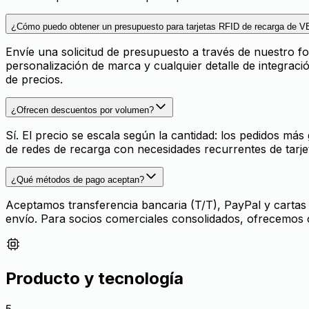
¿Cómo puedo obtener un presupuesto para tarjetas RFID de recarga de V
Envíe una solicitud de presupuesto a través de nuestro for
personalización de marca y cualquier detalle de integrac
de precios.
¿Ofrecen descuentos por volumen?
Sí. El precio se escala según la cantidad: los pedidos 
de redes de recarga con necesidades recurrentes de tarje
¿Qué métodos de pago aceptan?
Aceptamos transferencia bancaria (T/T), PayPal y cartas 
envío. Para socios comerciales consolidados, ofrecemos
Producto y tecnología
5