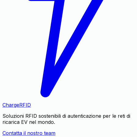
Charge
RFID
Soluzioni RFID sostenibili di autenticazione per le reti di
ricarica EV nel mondo.
Contatta il nostro team