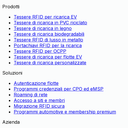
Prodotti
Tessere RFID per ricarica EV
Tessere di ricarica in PVC riciclato
Tessere di ricarica in legno
Tessere di ricarica biodegradabili
Tessere RFID di lusso in metallo
Portachiavi RFID per la ricarica
Tessere RFID per OCPP
Tessere di ricarica per flotte EV
Tessere di ricarica personalizzate
Soluzioni
Autenticazione flotte
Programmi credenziali per CPO ed eMSP
Roaming di rete
Accesso a siti e membri
Migrazione RFID sicura
Programmi automotive e membership premium
Azienda