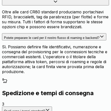
Oltre alle card CR80 standard produciamo portachiavi
RFID, braccialetti, tag da parabrezza (per flotte) e forme
su misura. Tutti i fattori di forma supportano le stesse
opzioni chip e possono essere brandizzati.
Potete preparare le card per il nostro flusso di roaming e backend?
Sì. Possiamo definire file identificativi, numerazione e
consegna del provisioning per le connessioni tecniche e
commerciali esistenti. L'operatore o il titolare della
piattaforma attiva token, percorsi di roaming e regole di
autorizzazione; la card finita viene provata prima della
produzione.
Spedizione e tempi di consegna
3