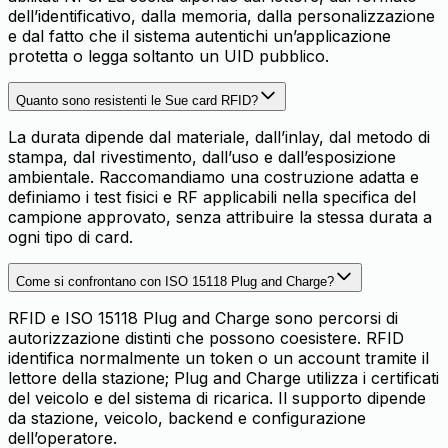
dell’identificativo, dalla memoria, dalla personalizzazione
e dal fatto che il sistema autentichi un’applicazione
protetta o legga soltanto un UID pubblico.
Quanto sono resistenti le Sue card RFID?
La durata dipende dal materiale, dall’inlay, dal metodo di
stampa, dal rivestimento, dall’uso e dall’esposizione
ambientale. Raccomandiamo una costruzione adatta e
definiamo i test fisici e RF applicabili nella specifica del
campione approvato, senza attribuire la stessa durata a
ogni tipo di card.
Come si confrontano con ISO 15118 Plug and Charge?
RFID e ISO 15118 Plug and Charge sono percorsi di
autorizzazione distinti che possono coesistere. RFID
identifica normalmente un token o un account tramite il
lettore della stazione; Plug and Charge utilizza i certificati
del veicolo e del sistema di ricarica. Il supporto dipende
da stazione, veicolo, backend e configurazione
dell’operatore.