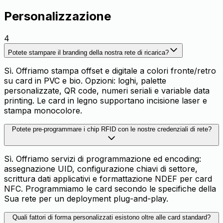
Personalizzazione
4
Potete stampare il branding della nostra rete di ricarica?
Sì. Offriamo stampa offset e digitale a colori fronte/retro
su card in PVC e bio. Opzioni: loghi, palette
personalizzate, QR code, numeri seriali e variable data
printing. Le card in legno supportano incisione laser e
stampa monocolore.
Potete pre-programmare i chip RFID con le nostre credenziali di rete?
Sì. Offriamo servizi di programmazione ed encoding:
assegnazione UID, configurazione chiavi di settore,
scrittura dati applicativi e formattazione NDEF per card
NFC. Programmiamo le card secondo le specifiche della
Sua rete per un deployment plug-and-play.
Quali fattori di forma personalizzati esistono oltre alle card standard?