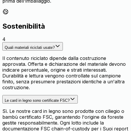
prima dell'imballaggio.
Sostenibilità
4
Quali materiali riciclati usate?
Il contenuto riciclato dipende dalla costruzione
approvata. Offerta e dichiarazione del materiale devono
indicare percentuale, origine e strati interessati.
Durabilità e lettura vengono controllate sul campione
finito, senza presumere prestazioni identiche a un'altra
costruzione.
Le card in legno sono certificate FSC?
Sì. Le nostre card in legno sono prodotte con ciliegio o
bambù certificato FSC, garantendo l'origine da foreste
gestite responsabilmente. Ogni lotto include la
documentazione FSC chain-of-custody per i Suoi report