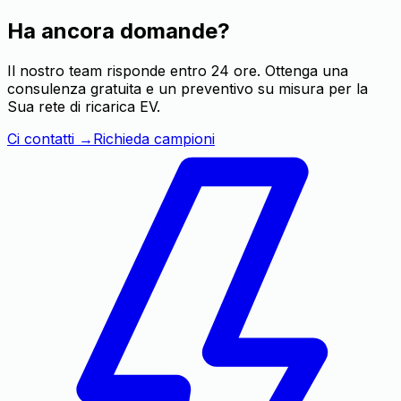
Ha ancora domande?
Il nostro team risponde entro 24 ore. Ottenga una
consulenza gratuita e un preventivo su misura per la
Sua rete di ricarica EV.
Ci contatti
→
Richieda campioni