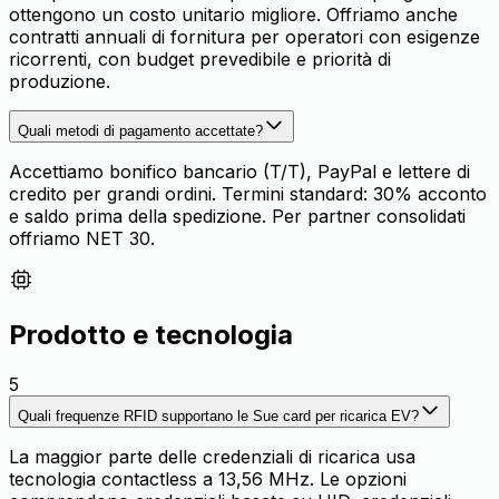
ottengono un costo unitario migliore. Offriamo anche
contratti annuali di fornitura per operatori con esigenze
ricorrenti, con budget prevedibile e priorità di
produzione.
Quali metodi di pagamento accettate?
Accettiamo bonifico bancario (T/T), PayPal e lettere di
credito per grandi ordini. Termini standard: 30% acconto
e saldo prima della spedizione. Per partner consolidati
offriamo NET 30.
Prodotto e tecnologia
5
Quali frequenze RFID supportano le Sue card per ricarica EV?
La maggior parte delle credenziali di ricarica usa
tecnologia contactless a 13,56 MHz. Le opzioni