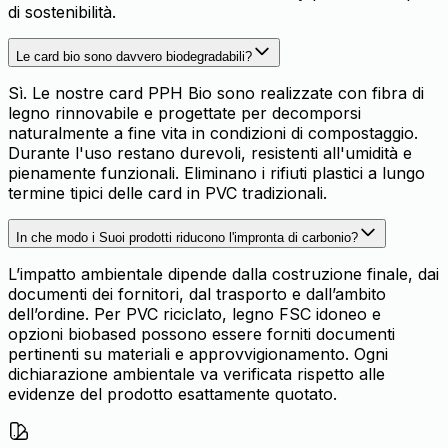
di sostenibilità.
Le card bio sono davvero biodegradabili?
Sì. Le nostre card PPH Bio sono realizzate con fibra di
legno rinnovabile e progettate per decomporsi
naturalmente a fine vita in condizioni di compostaggio.
Durante l'uso restano durevoli, resistenti all'umidità e
pienamente funzionali. Eliminano i rifiuti plastici a lungo
termine tipici delle card in PVC tradizionali.
In che modo i Suoi prodotti riducono l'impronta di carbonio?
L’impatto ambientale dipende dalla costruzione finale, dai
documenti dei fornitori, dal trasporto e dall’ambito
dell’ordine. Per PVC riciclato, legno FSC idoneo e
opzioni biobased possono essere forniti documenti
pertinenti su materiali e approvvigionamento. Ogni
dichiarazione ambientale va verificata rispetto alle
evidenze del prodotto esattamente quotato.