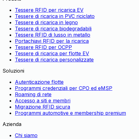
Tessere RFID per ricarica EV
Tessere di ricarica in PVC riciclato
Tessere di ricarica in legno
Tessere di ricarica biodegradabili
Tessere RFID di lusso in metallo
Portachiavi RFID per la ricarica
Tessere RFID per OCPP
Tessere di ricarica per flotte EV
Tessere di ricarica personalizzate
Soluzioni
Autenticazione flotte
Programmi credenziali per CPO ed eMSP
Roaming di rete
Accesso a siti e membri
Migrazione RFID sicura
Programmi automotive e membership premium
Azienda
Chi siamo