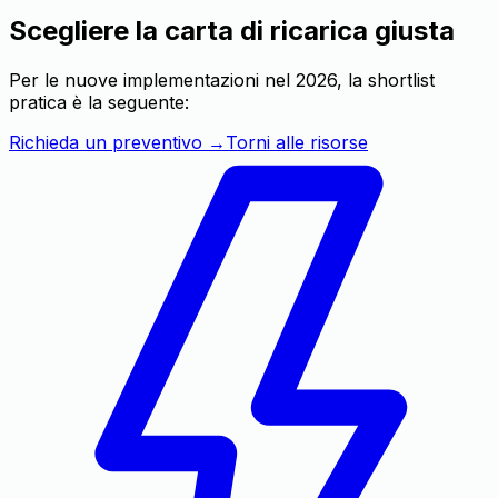
Scegliere la carta di ricarica giusta
Per le nuove implementazioni nel 2026, la shortlist
pratica è la seguente:
Richieda un preventivo
→
Torni alle risorse