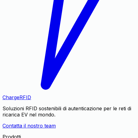
Charge
RFID
Soluzioni RFID sostenibili di autenticazione per le reti di
ricarica EV nel mondo.
Contatta il nostro team
Prodotti