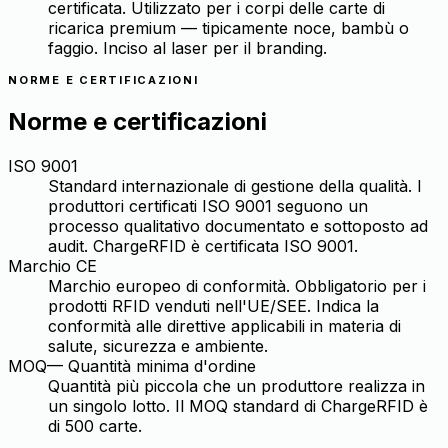
certificata. Utilizzato per i corpi delle carte di
ricarica premium — tipicamente noce, bambù o
faggio. Inciso al laser per il branding.
NORME E CERTIFICAZIONI
Norme e certificazioni
ISO 9001
Standard internazionale di gestione della qualità. I
produttori certificati ISO 9001 seguono un
processo qualitativo documentato e sottoposto ad
audit. ChargeRFID è certificata ISO 9001.
Marchio CE
Marchio europeo di conformità. Obbligatorio per i
prodotti RFID venduti nell'UE/SEE. Indica la
conformità alle direttive applicabili in materia di
salute, sicurezza e ambiente.
MOQ
—
Quantità minima d'ordine
Quantità più piccola che un produttore realizza in
un singolo lotto. Il MOQ standard di ChargeRFID è
di 500 carte.