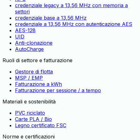
credenziale legacy a 13,56 MHz con memoria a
settori
credenziale base a 13,56 MHz
credenziale a 13,56 MHz con autenticazione AES
AES-128
UID
Anti-clonazione
AutoCharge
Ruoli di settore e fatturazione
Gestore di flotta
MSP / EMP
Fatturazione a kWh
Fatturazione per sessione / a tempo
Materiali e sostenibilità
PVC riciclato
Carte PLA / Bio
Legno certificato FSC
Norme e certificazioni